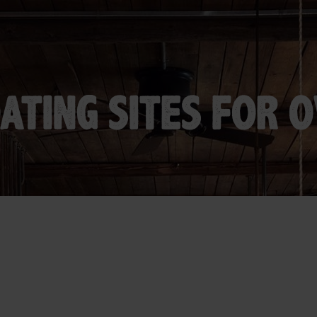
ATING SITES FOR 