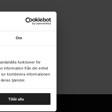
Om
andahålla funktioner för
n information från din enhet
 tur kombinera informationen
deras tjänster.
Tillåt alla