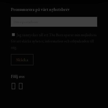
Prenumerera på vårt nyhetsbrev
Jag samtycker till att The Barn sparar min mejladress
för att skicka nyheter, information och erbjudanden till
mig.
Följ oss