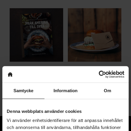
The Bok
Presentkort
299
kr
Samtycke
Information
Om
Denna webbplats använder cookies
Vi använder enhetsidentifierare för att anpassa innehållet
och annonserna till användarna, tillhandahålla funktioner