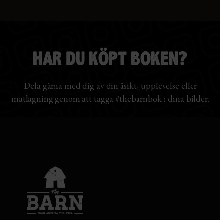
HAR DU KÖPT BOKEN?
Dela gärna med dig av din åsikt, upplevelse eller
matlagning genom att tagga #thebarnbok i dina bilder.