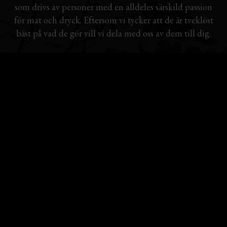
som drivs av personer med en alldeles särskild passion
för mat och dryck. Eftersom vi tycker att de är tveklöst
bäst på vad de gör vill vi dela med oss av dem till dig.