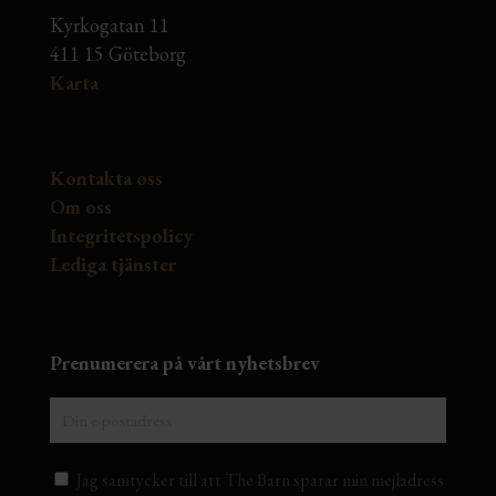
Kyrkogatan 11
411 15 Göteborg
Karta
Kontakta oss
Om oss
Integritetspolicy
Lediga tjänster
Prenumerera på vårt nyhetsbrev
Jag samtycker till att The Barn sparar min mejladress