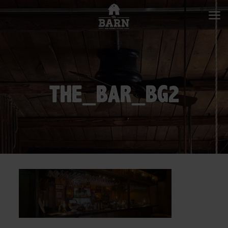
THE_BAR_BG2