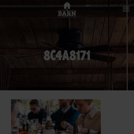
8C4A8171