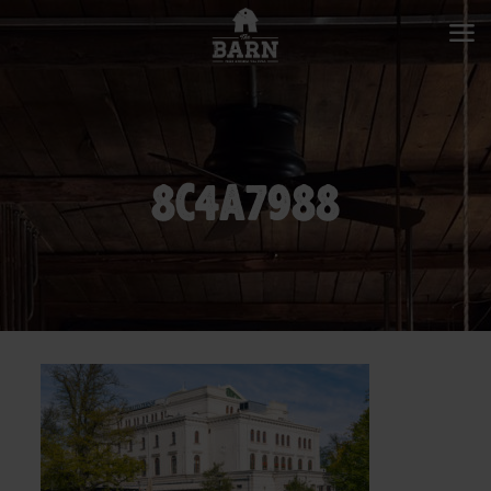
8C4A7988