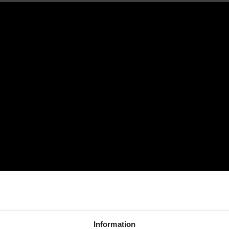
Information