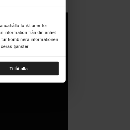
andahålla funktioner för
n information från din enhet
 tur kombinera informationen
deras tjänster.
Tillåt alla