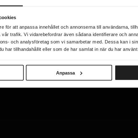
cookies
e för att anpassa innehållet och annonserna till användarna, tillh
vår trafik. Vi vidarebefordrar även sådana identifierare och anna
nnons- och analysföretag som vi samarbetar med. Dessa kan i sin
har tillhandahållit eller som de har samlat in när du har använt 
Anpassa