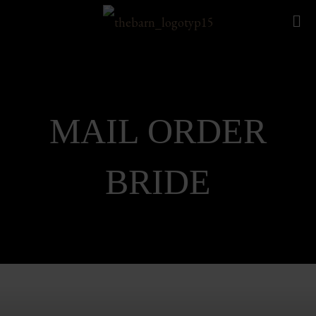
MAIL ORDER
BRIDE