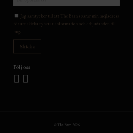
Jag samtycker till att The Barn sparar min mejladress
för att skicka nyheter, information och erbjudanden till
mig.
Följ oss
© The Barn 2026