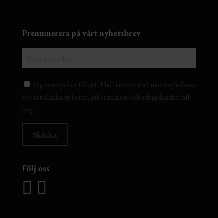
Prenumerera på vårt nyhetsbrev
Jag samtycker till att The Barn sparar min mejladress
för att skicka nyheter, information och erbjudanden till
mig.
Följ oss