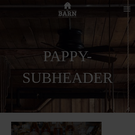
PAPPY-
SUBHEADER