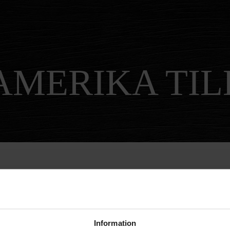
AMERIKA TIL
Information